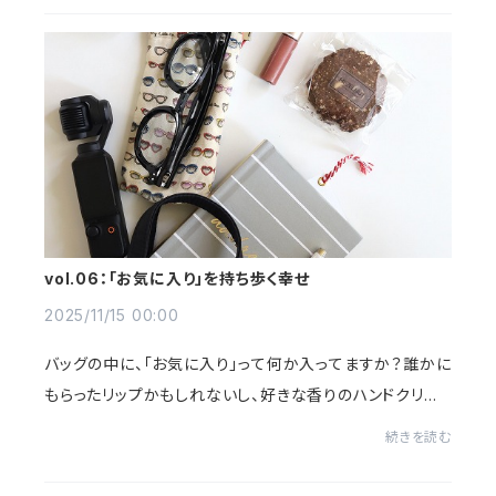
vol.06：「お気に入り」を持ち歩く幸せ
2025/11/15 00:00
バッグの中に、「お気に入り」って何か入ってますか？誰かに
もらったリップかもしれないし、好きな香りのハンドクリー
ムかもしれない。あるいは、旅先で何気なく買ったけど、な
続きを読む
ぜかずっと捨てられない小物かもし...