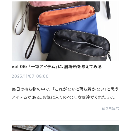
vol.05: 「一軍アイテム」に、居場所を与えてみる
2025/11/07 08:00
毎日の持ち物の中で、 「これがないと落ち着かない」と思う
アイテムがある。お気に入りのペン、女友達がくれたリップ、
移動中にお気に入りのPodcastを聴くためのイヤフォン…
続きを読む
それらは、私が仕事でもプライベートで...